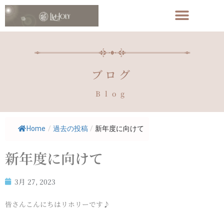
ブログ
Blog
Home
/
過去の投稿
/
新年度に向けて
新年度に向けて
3月 27, 2023
皆さんこんにちはリホリーです♪