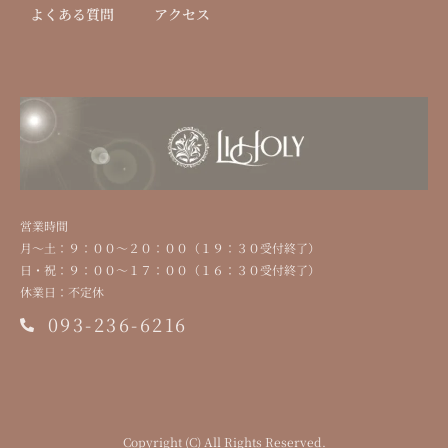
よくある質問
アクセス
営業時間
⽉〜⼟：９：００〜２０：００（１９：３０受付終了）
⽇・祝：９：００〜１７：００（１６：３０受付終了）
休業⽇：不定休
093-236-6216
Copyright (C) All Rights Reserved.