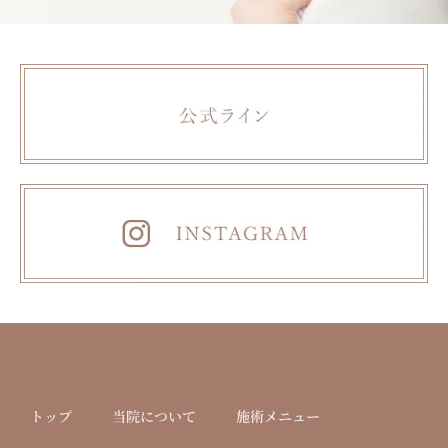
トップ
当院について
施術メニュー