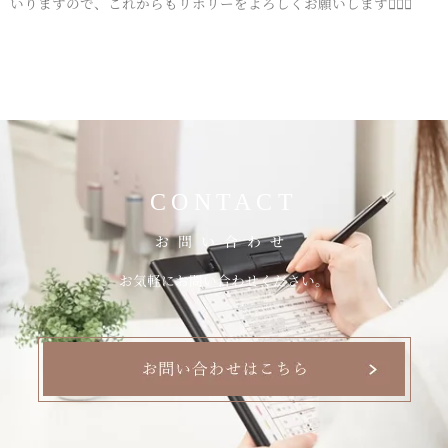
いりますので、これからもリホリーをよろしくお願いします🙇‍♂️✨
CONTACT
お問い合わせ
お気軽にお問い合わせください。