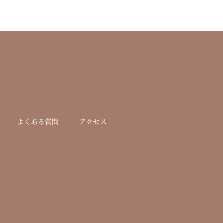
よくある質問
アクセス