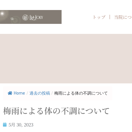
トップ
当院につ
Home
/
過去の投稿
/
梅雨による体の不調について
梅雨による体の不調について
5月 30, 2023