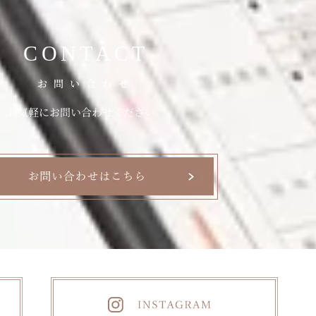
CONTACT
お問い合わせ
お気軽にお問い合わせください。