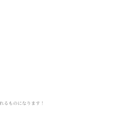
れるものになります！