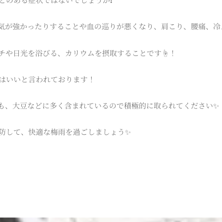
気が強かったりすることや血の巡りが悪くなり、肩こり、腰痛、冷
チや日光を浴びる、カリウムを摂取することです☝️！
はいいと言われております！
も、大豆などに多く含まれているので積極的に取られてください✨
防して、快適な梅雨を過ごしましょう✨