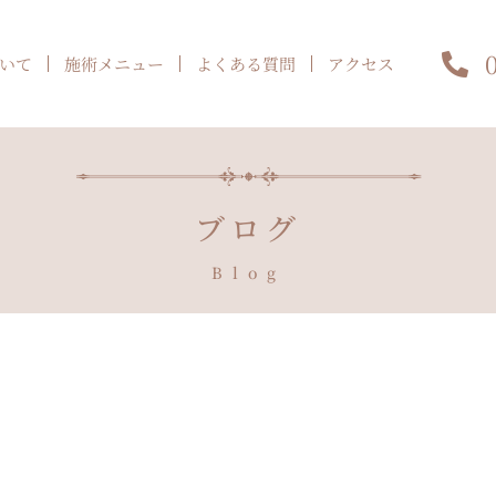
いて
施術メニュー
よくある質問
アクセス
ブログ
Blog