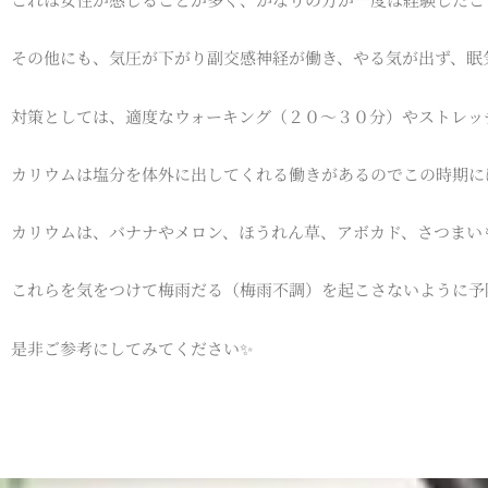
その他にも、気圧が下がり副交感神経が働き、やる気が出ず、眠
対策としては、適度なウォーキング（２０〜３０分）やストレッ
カリウムは塩分を体外に出してくれる働きがあるのでこの時期に
カリウムは、バナナやメロン、ほうれん草、アボカド、さつまい
これらを気をつけて梅雨だる（梅雨不調）を起こさないように予
是非ご参考にしてみてください✨