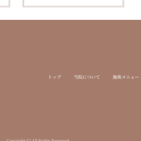
トップ
当院について
施術メニュー
Copyright (C) All Rights Reserved.