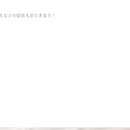
えなどの症状も出てきます！