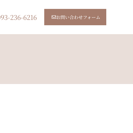
093-236-6216
お問い合わせフォーム