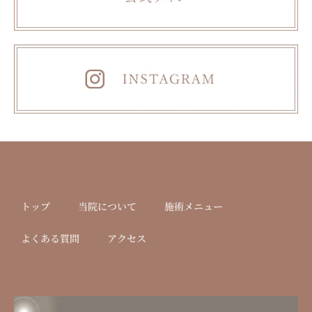
トップ
当院について
施術メニュー
よくある質問
アクセス