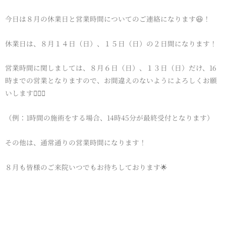
今日は８月の休業日と営業時間についてのご連絡になります😆！
休業日は、８月１４日（日）、１５日（日）の２日間になります！
営業時間に関しましては、８月６日（日）、１３日（日）だけ、16
時までの営業となりますので、お間違えのないようによろしくお願
いします🙇‍♂️✨
（例：1時間の施術をする場合、14時45分が最終受付となります）
その他は、通常通りの営業時間になります！
８月も皆様のご来院いつでもお待ちしております🌟