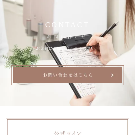
CONTACT
お問い合わせ
お気軽にお問い合わせください。