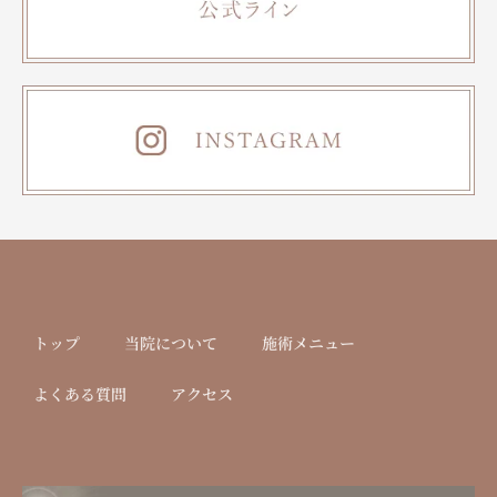
トップ
当院について
施術メニュー
よくある質問
アクセス