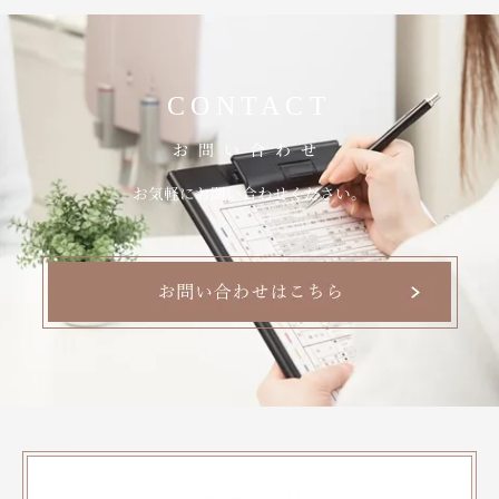
CONTACT
お問い合わせ
お気軽にお問い合わせください。