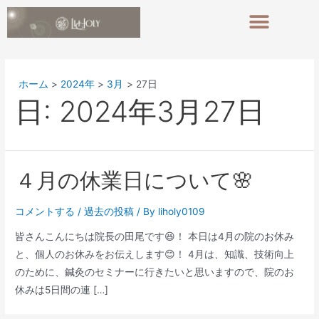
ホーム
2024年
3月
27日
日:
2024年3月27日
４月の休業日について🌸
コメントする
/
過去の投稿
/ By
liholy0109
皆さんこんにちは院長の田尾です😆！ 本日は4月の院のお休み
と、個人のお休みをお伝えします😊！ 4月は、知識、技術向上
のために、鍼灸のセミナーに行きたいと思いますので、院のお
休みは5日間の連 […]