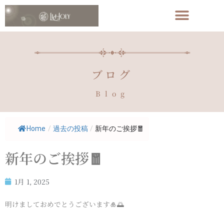
ブログ
Blog
Home
/
過去の投稿
/
新年のご挨拶🧧
新年のご挨拶🧧
1月 1, 2025
明けましておめでとうございます🎍🌅