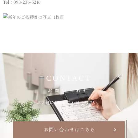
Tel：093-236-6216
CONTACT
お問い合わせ
お気軽にお問い合わせください。