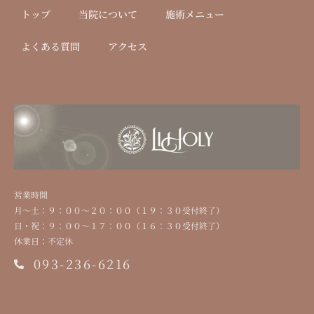
トップ
当院について
施術メニュー
よくある質問
アクセス
営業時間
⽉〜⼟：９：００〜２０：００（１９：３０受付終了）
⽇・祝：９：００〜１７：００（１６：３０受付終了）
休業⽇：不定休
093-236-6216