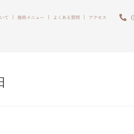
いて
施術メニュー
よくある質問
アクセス
日