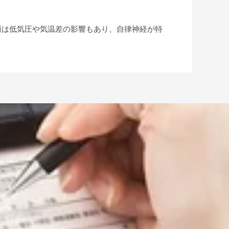
雨は低気圧や気温差の影響もあり、自律神経が特