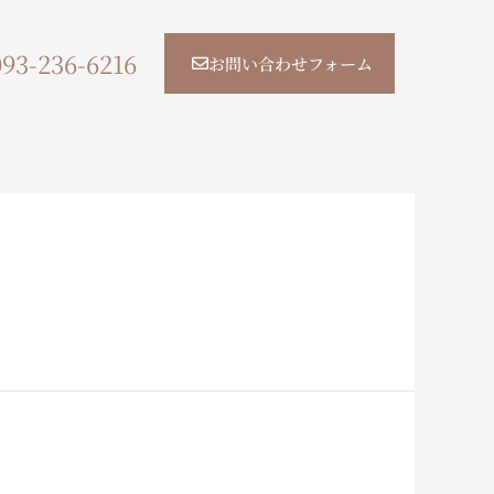
093-236-6216
お問い合わせフォーム