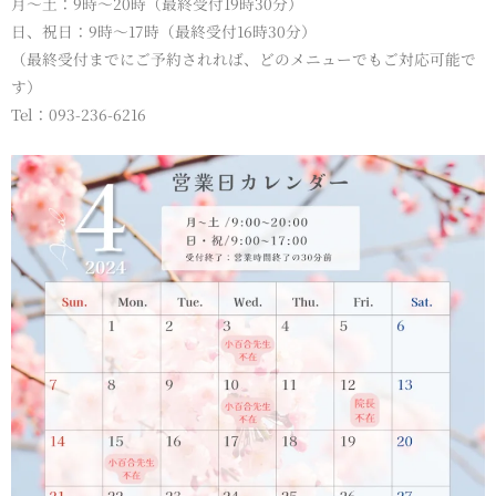
月～土：9時～20時（最終受付19時30分）
日、祝日：9時～17時（最終受付16時30分）
（最終受付までにご予約されれば、どのメニューでもご対応可能で
す）
Tel：093-236-6216