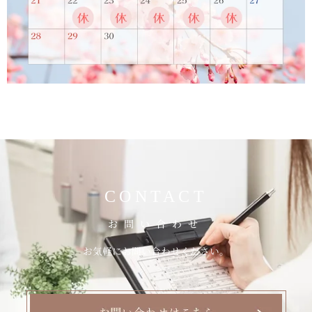
CONTACT
お問い合わせ
お気軽にお問い合わせください。