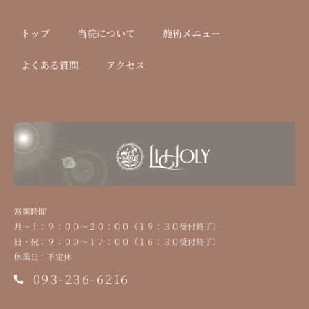
トップ
当院について
施術メニュー
よくある質問
アクセス
営業時間
⽉〜⼟：９：００〜２０：００（１９：３０受付終了）
⽇・祝：９：００〜１７：００（１６：３０受付終了）
休業⽇：不定休
093-236-6216