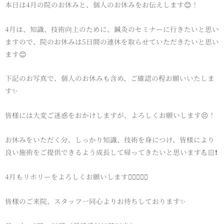
本日は4月の院のお休みと、個人のお休みをお伝えします😊！
4月は、知識、技術向上のために、鍼灸のセミナーに行きたいと思い
ますので、院のお休みは5日間の連休を取らせていただきたいと思い
ます😊
下記のお写真で、個人のお休みも含め、ご確認の程お願いいたしま
す✨
皆様には大変ご迷惑をおかけしますが、よろしくお願いします😣！
お休みをいただく分、しっかり知識、技術を身につけ、皆様により
良い施術をご提供できるよう成長して帰ってきたいと思います💪🏻❗️
4月もリホリーをよろしくお願いします🙇🏻‍♂️🙇‍♀️
皆様のご来院、スタッフ一同心よりお待ちしております✨